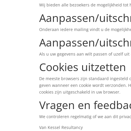
Wij bieden alle bezoekers de mogelijkheid tot 
Aanpassen/uitschr
Onderaan iedere mailing vindt u de mogelijkh
Aanpassen/uitsch
Als u uw gegevens aan wilt passen of uzelf ui
Cookies uitzetten
De meeste browsers zijn standaard ingesteld o
geven wanneer een cookie wordt verzonden. Het
cookies zijn uitgeschakeld in uw browser.
Vragen en feedba
We controleren regelmatig of we aan dit priva
Van Kessel Resultancy