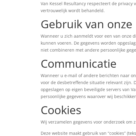
Van Kessel Resultancy respecteert de privacy v
vertrouwelijk wordt behandeld.
Gebruik van onze
Wanneer u zich aanmeldt voor een van onze d
kunnen voeren. De gegevens worden opgeslagen 
niet combineren met andere persoonlijke gege
Communicatie
Wanneer u e-mail of andere berichten naar ons
voor de desbetreffende situatie relevant zij
opgeslagen op eigen beveiligde servers van Va
persoonlijke gegevens waarover wij beschikke
Cookies
Wij verzamelen gegevens voor onderzoek om zo 
Deze website maakt gebruik van “cookies” (tek