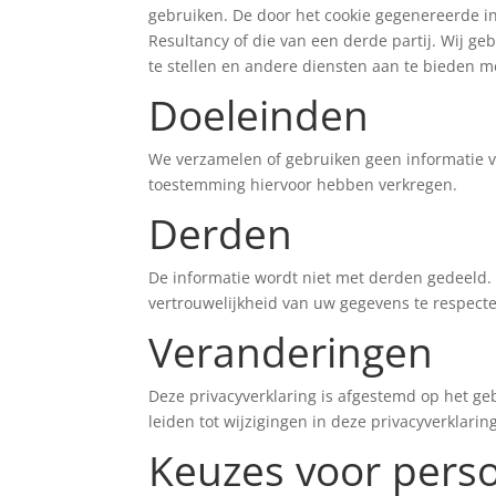
gebruiken. De door het cookie gegenereerde i
Resultancy of die van een derde partij. Wij ge
te stellen en andere diensten aan te bieden me
Doeleinden
We verzamelen of gebruiken geen informatie v
toestemming hiervoor hebben verkregen.
Derden
De informatie wordt niet met derden gedeeld.
vertrouwelijkheid van uw gegevens te respect
Veranderingen
Deze privacyverklaring is afgestemd op het g
leiden tot wijzigingen in deze privacyverklar
Keuzes voor pers