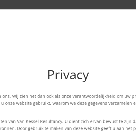
Privacy
 in ons. Wij zien het dan ook als onze verantwoordelijkheid om uw 
 u onze website gebruikt, waarom we deze gegevens verzamelen 
.
sten van Van Kessel Resultancy. U dient zich ervan bewust te zijn 
bronnen. Door gebruik te maken van deze website geeft u aan het p