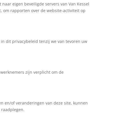
 naar eigen beveiligde servers van Van Kessel
, om rapporten over de website-activiteit op
n dit privacybeleid tenzij we van tevoren uw
 werknemers zijn verplicht om de
en en/of veranderingen van deze site, kunnen
e raadplegen.